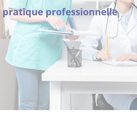
e pratique professionnelle