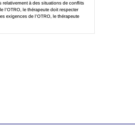
 relativement à des situations de conflits
de l’OTRO, le thérapeute doit respecter
 les exigences de l’OTRO, le thérapeute