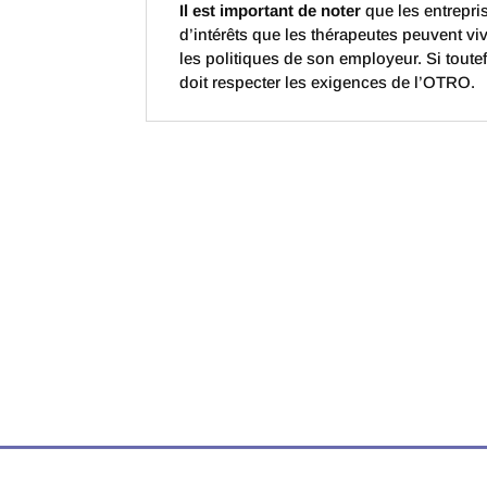
Il est important de noter
que les entrepris
d’intérêts que les thérapeutes peuvent vi
les politiques de son employeur. Si tout
doit respecter les exigences de l’OTRO.