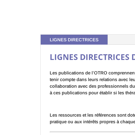
LIGNES DIRECTRICES
LIGNES DIRECTRICES
Les publications de l’OTRO comprennent d
tenir compte dans leurs relations avec leu
collaboration avec des professionnels du 
à ces publications pour établir si les th
Les ressources et les références sont do
pratique ou aux intérêts propres à chaque