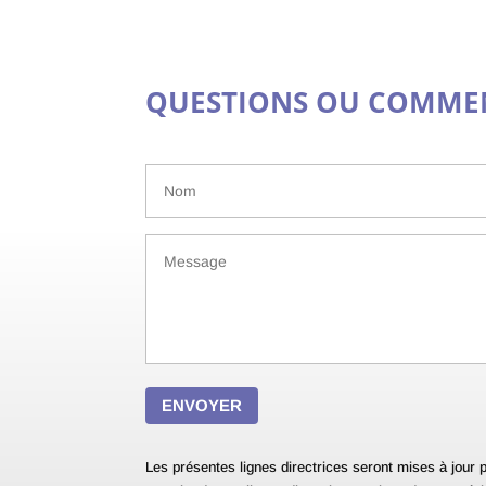
QUESTIONS OU COMMEN
Les présentes lignes directrices seront mises à jour