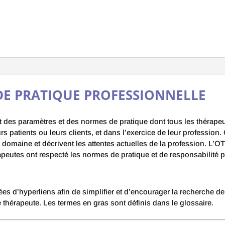
 DE PRATIQUE PROFESSIONNELLE
es paramètres et des normes de pratique dont tous les thérapeute
rs patients ou leurs clients, et dans l’exercice de leur profession
domaine et décrivent les attentes actuelles de la profession. L’O
érapeutes ont respecté les normes de pratique et de responsabilité 
tées d’hyperliens afin de simplifier et d’encourager la recherche
 thérapeute. Les termes en gras sont définis dans le glossaire.