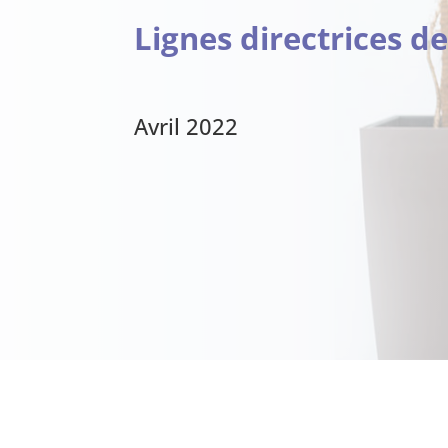
Lignes directrices d
Avril 2022