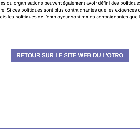
es ou organisations peuvent également avoir défini des politiques
vre. Si ces politiques sont plus contraignantes que les exigences 
efois les politiques de l’employeur sont moins contraignantes que
RETOUR SUR LE SITE WEB DU L’OTRO