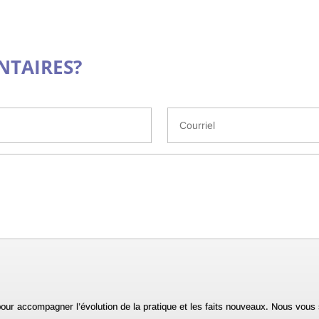
TAIRES?
 pour accompagner l’évolution de la pratique et les faits nouveaux. Nous vou