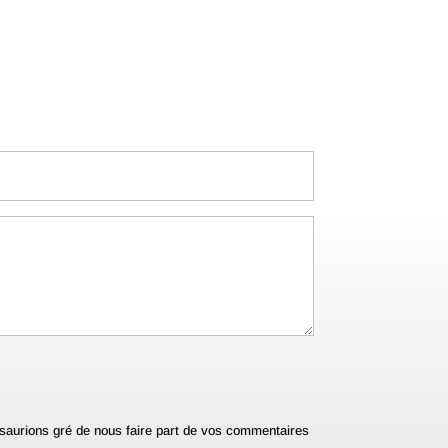
s saurions gré de nous faire part de vos commentaires