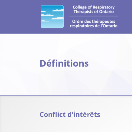
Définitions
Conflict d’intérêts