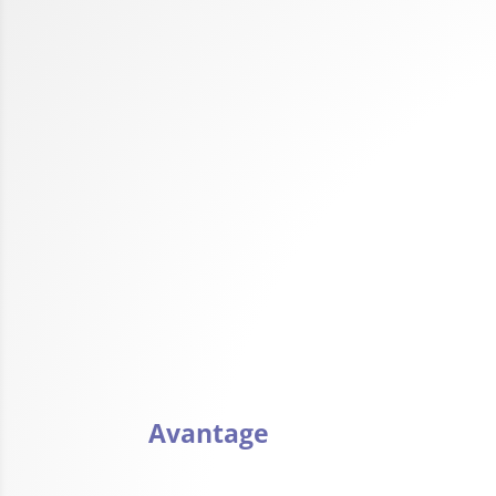
Avantage