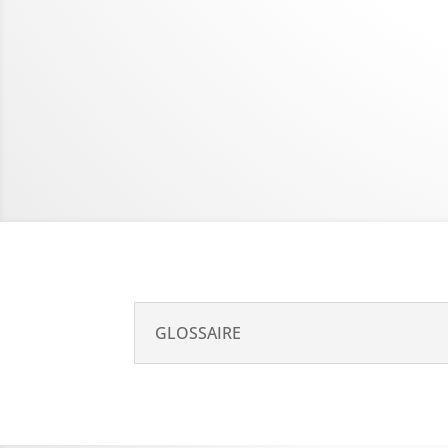
GLOSSAIRE