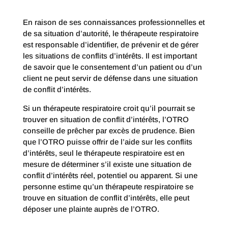
En raison de ses connaissances professionnelles et
de sa situation d’autorité, le thérapeute respiratoire
est responsable d’identifier, de prévenir et de gérer
les situations de conflits d’intérêts. Il est important
de savoir que le consentement d’un patient ou d’un
client ne peut servir de défense dans une situation
de conflit d’intérêts.
Si un thérapeute respiratoire croit qu’il pourrait se
trouver en situation de conflit d’intérêts, l’OTRO
conseille de prêcher par excès de prudence. Bien
que l’OTRO puisse offrir de l’aide sur les conflits
d’intérêts, seul le thérapeute respiratoire est en
mesure de déterminer s’il existe une situation de
conflit d’intérêts réel, potentiel ou apparent. Si une
personne estime qu’un thérapeute respiratoire se
trouve en situation de conflit d’intérêts, elle peut
déposer une plainte auprès de l’OTRO.